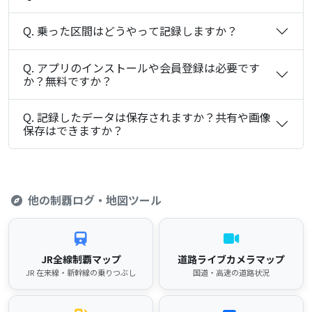
Q. 乗った区間はどうやって記録しますか？
Q. アプリのインストールや会員登録は必要です
か？無料ですか？
Q. 記録したデータは保存されますか？共有や画像
保存はできますか？
他の制覇ログ・地図ツール
JR全線制覇マップ
道路ライブカメラマップ
JR 在来線・新幹線の乗りつぶし
国道・高速の道路状況